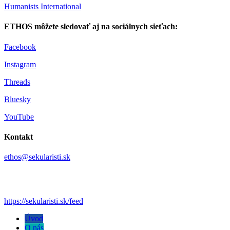
Humanists International
ETHOS môžete sledovať aj na sociálnych sieťach:
Facebook
Instagram
Threads
Bluesky
YouTube
Kontakt
ethos@sekularisti.sk
https://sekularisti.sk/feed
Úvod
O nás