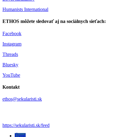
Humanists International
ETHOS môžete sledovať aj na sociálnych sieťach:
Facebook
Instagram
Threads
Bluesky
YouTube
Kontakt
ethos@sekularisti.sk
https://sekularisti.sk/feed
Úvod