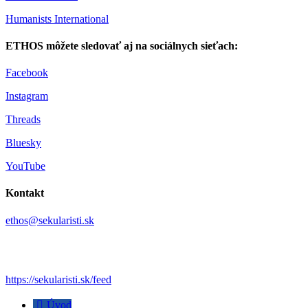
Humanists International
ETHOS môžete sledovať aj na sociálnych sieťach:
Facebook
Instagram
Threads
Bluesky
YouTube
Kontakt
ethos@sekularisti.sk
https://sekularisti.sk/feed
Úvod