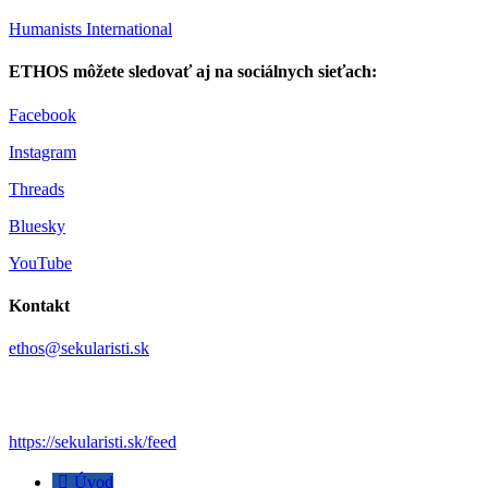
Humanists International
ETHOS môžete sledovať aj na sociálnych sieťach:
Facebook
Instagram
Threads
Bluesky
YouTube
Kontakt
ethos@sekularisti.sk
https://sekularisti.sk/feed
Úvod