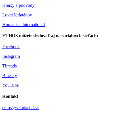
Hoaxy a podvody
Lovci šarlatánov
Humanists International
ETHOS môžete sledovať aj na sociálnych sieťach:
Facebook
Instagram
Threads
Bluesky
YouTube
Kontakt
ethos@sekularisti.sk