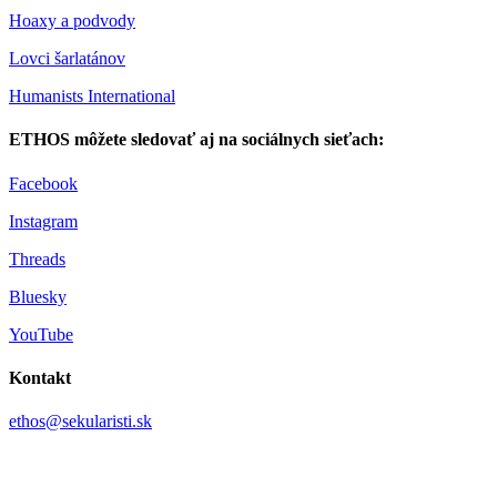
Hoaxy a podvody
Lovci šarlatánov
Humanists International
ETHOS môžete sledovať aj na sociálnych sieťach:
Facebook
Instagram
Threads
Bluesky
YouTube
Kontakt
ethos@sekularisti.sk