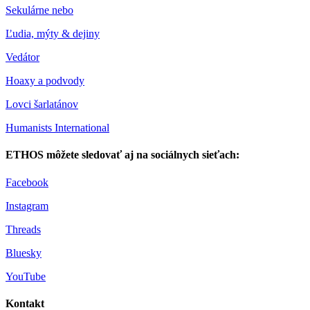
Sekulárne nebo
Ľudia, mýty & dejiny
Vedátor
Hoaxy a podvody
Lovci šarlatánov
Humanists International
ETHOS môžete sledovať aj na sociálnych sieťach:
Facebook
Instagram
Threads
Bluesky
YouTube
Kontakt