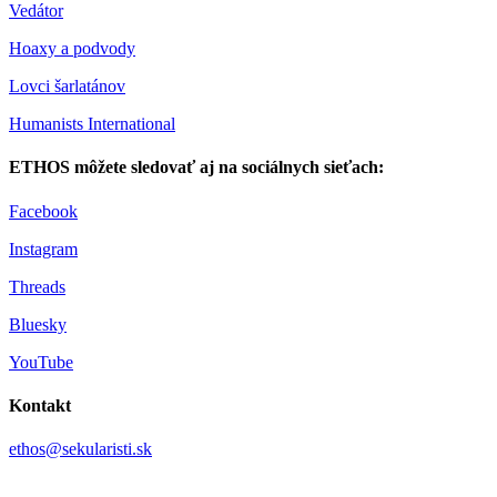
Vedátor
Hoaxy a podvody
Lovci šarlatánov
Humanists International
ETHOS môžete sledovať aj na sociálnych sieťach:
Facebook
Instagram
Threads
Bluesky
YouTube
Kontakt
ethos@sekularisti.sk